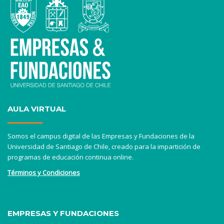
AULA VIRTUAL
Somos el campus digital de las Empresas y Fundaciones de la
Universidad de Santiago de Chile, creado para la impartición de
programas de educación continua online.
Términos y Condiciones
EMPRESAS Y FUNDACIONES