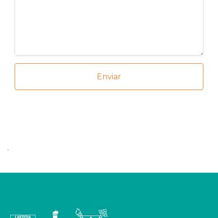
Enviar
.