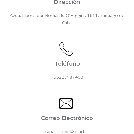
Dirección
Avda. Libertador Bernardo O’Higgins 1611, Santiago de
Chile.
Teléfono
+56227181400
Correo Electrónico
capacitacion@usach.cl