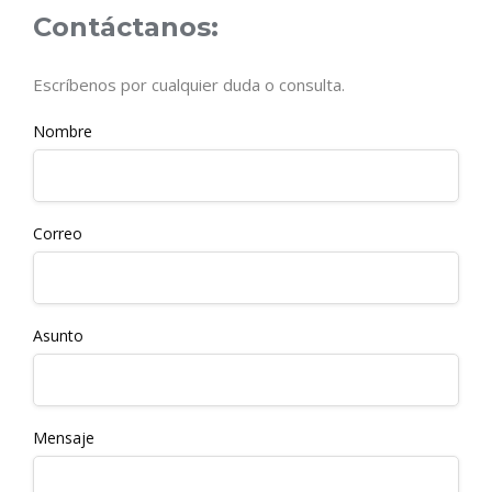
Contáctanos:
Escríbenos por cualquier duda o consulta.
Nombre
Correo
Asunto
Mensaje