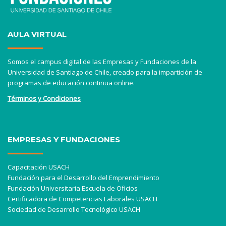
AULA VIRTUAL
Somos el campus digital de las Empresas y Fundaciones de la
Universidad de Santiago de Chile, creado para la impartición de
programas de educación continua online.
Términos y Condiciones
EMPRESAS Y FUNDACIONES
Capacitación USACH
Fundación para el Desarrollo del Emprendimiento
Fundación Universitaria Escuela de Oficios
Certificadora de Competencias Laborales USACH
Sociedad de Desarrollo Tecnológico USACH