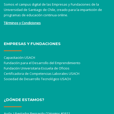
Somos el campus digital de las Empresas y Fundaciones de la
Universidad de Santiago de Chile, creado para la impartición de
programas de educación continua online.
Términos y Condiciones
EMPRESAS Y FUNDACIONES
Capacitación USACH
Fundación para el Desarrollo del Emprendimiento
Fundación Universitaria Escuela de Oficios
Certificadora de Competencias Laborales USACH
Sociedad de Desarrollo Tecnológico USACH
¿DÓNDE ESTAMOS?
Avda. Libertador Bernardo O'Higgins #1611