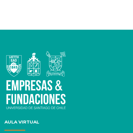
AULA VIRTUAL