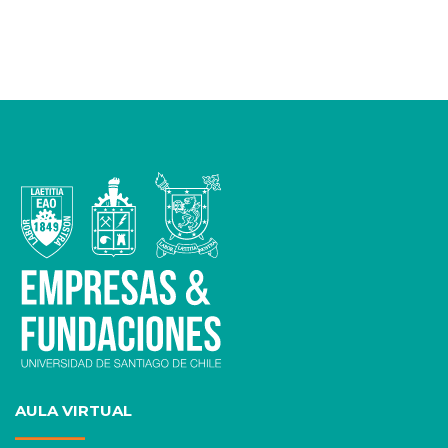
AULA VIRTUAL