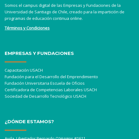
Somos el campus digital de las Empresas y Fundaciones de la
Universidad de Santiago de Chile, creado para la impartición de
programas de educación continua online.
Términos y Condiciones
EMPRESAS Y FUNDACIONES
Capacitación USACH
Fundación para el Desarrollo del Emprendimiento
Fundación Universitaria Escuela de Oficios
Certificadora de Competencias Laborales USACH
Sociedad de Desarrollo Tecnológico USACH
¿DÓNDE ESTAMOS?
Avda. Libertador Bernardo O'Higgins #1611