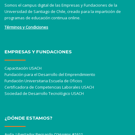
Somos el campus digital de las Empresas y Fundaciones de la
Universidad de Santiago de Chile, creado para la impartición de
programas de educación continua online.
Términos y Condiciones
EMPRESAS Y FUNDACIONES
Capacitación USACH
Fundación para el Desarrollo del Emprendimiento
Fundación Universitaria Escuela de Oficios
Certificadora de Competencias Laborales USACH
Sociedad de Desarrollo Tecnológico USACH
¿DÓNDE ESTAMOS?
Avda. Libertador Bernardo O'Higgins #1611