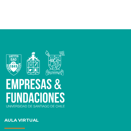
AULA VIRTUAL