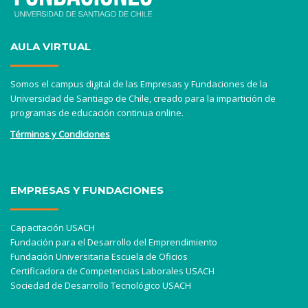
AULA VIRTUAL
Somos el campus digital de las Empresas y Fundaciones de la
Universidad de Santiago de Chile, creado para la impartición de
programas de educación continua online.
Términos y Condiciones
EMPRESAS Y FUNDACIONES
Capacitación USACH
Fundación para el Desarrollo del Emprendimiento
Fundación Universitaria Escuela de Oficios
Certificadora de Competencias Laborales USACH
Sociedad de Desarrollo Tecnológico USACH