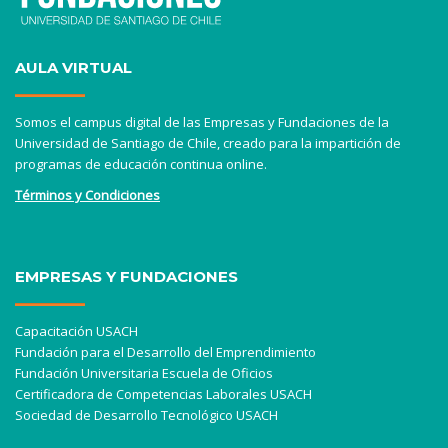
AULA VIRTUAL
Somos el campus digital de las Empresas y Fundaciones de la
Universidad de Santiago de Chile, creado para la impartición de
programas de educación continua online.
Términos y Condiciones
EMPRESAS Y FUNDACIONES
Capacitación USACH
Fundación para el Desarrollo del Emprendimiento
Fundación Universitaria Escuela de Oficios
Certificadora de Competencias Laborales USACH
Sociedad de Desarrollo Tecnológico USACH