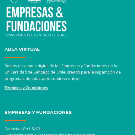
AULA VIRTUAL
Somos el campus digital de las Empresas y Fundaciones de la
Universidad de Santiago de Chile, creado para la impartición de
programas de educación continua online.
Términos y Condiciones
EMPRESAS Y FUNDACIONES
Capacitación USACH